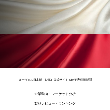
ヌーヴェル日本版（LNE）公式サイト with美容経済新聞
企業動向・マーケット分析
製品レビュー・ランキング