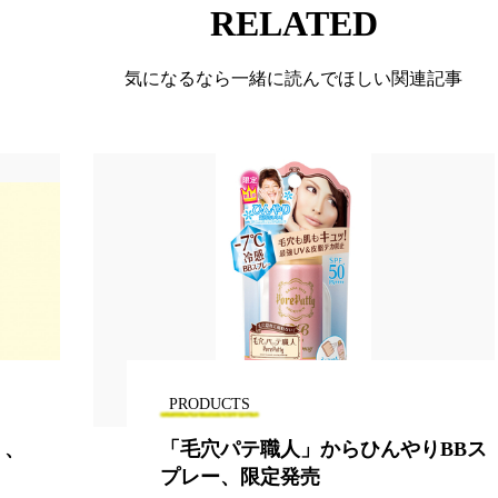
RELATED
気になるなら一緒に読んでほしい関連記事
PRODUCTS
」、
「毛穴パテ職人」からひんやりBBス
プレー、限定発売