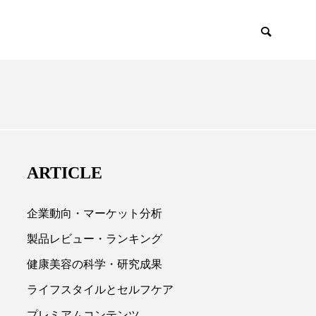
EMIUM
SCIENCE
ARTICLE
企業動向・マーケット分析
製品レビュー・ランキング
健康美容の科学・研究成果

ライフスタイルとセルフケア
プレミアムコンテンツ