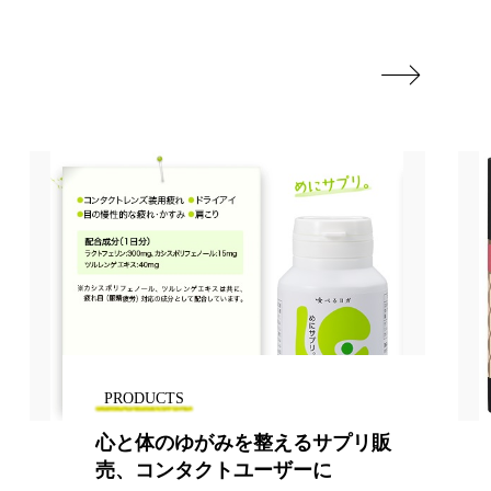

PRODUCTS
心と体のゆがみを整えるサプリ販
売、コンタクトユーザーに