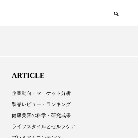
EMIUM
SCIENCE
ARTICLE
企業動向・マーケット分析
製品レビュー・ランキング
健康美容の科学・研究成果

ライフスタイルとセルフケア
プレミアムコンテンツ