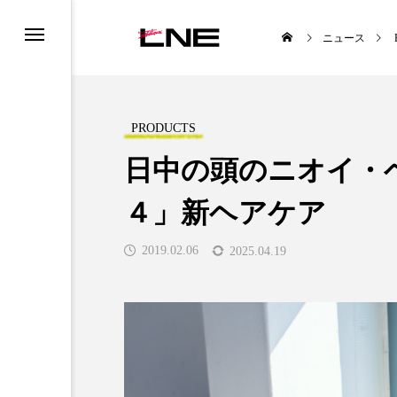
ニュース
PRODUCTS
日中の頭のニオイ・
４」新ヘアケア
UCTS
LIFESTYLE
2019.02.06
2025.04.19
