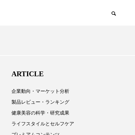
EMIUM
SCIENCE
ARTICLE
企業動向・マーケット分析
製品レビュー・ランキング
健康美容の科学・研究成果

ライフスタイルとセルフケア
プレミアムコンテンツ