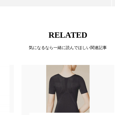
RELATED
気になるなら一緒に読んでほしい関連記事