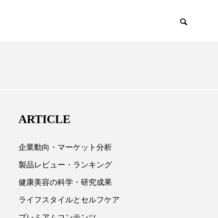
EMIUM
SCIENCE
ARTICLE
企業動向・マーケット分析
製品レビュー・ランキング
健康美容の科学・研究成果

ライフスタイルとセルフケア
プレミアムコンテンツ