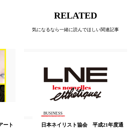
RELATED
気になるなら一緒に読んでほしい関連記事
BUSINESS
平成21年度通
病院皮膚科におけるコスメト