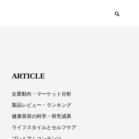
EMIUM
SCIENCE
ARTICLE
企業動向・マーケット分析
製品レビュー・ランキング
健康美容の科学・研究成果

ライフスタイルとセルフケア
プレミアムコンテンツ