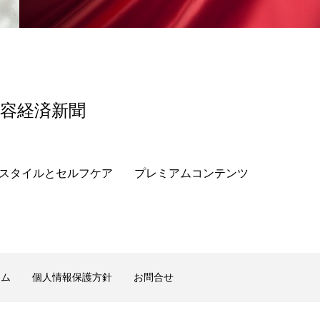
美容経済新聞
スタイルとセルフケア
プレミアムコンテンツ
ーム
個人情報保護方針
お問合せ