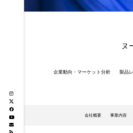
ヌ
企業動向・マーケット分析
製品
会社概要
事業内容