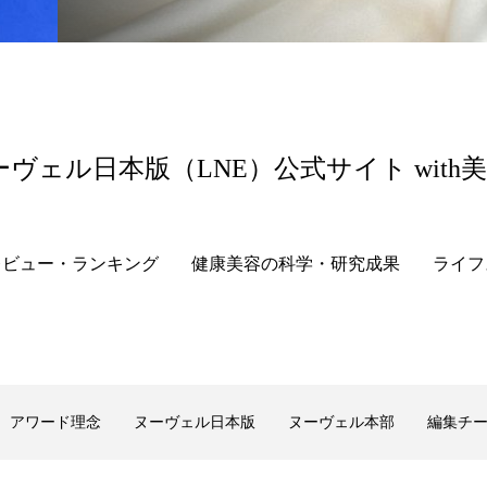
ーヴェル日本版（LNE）公式サイト with
レビュー・ランキング
健康美容の科学・研究成果
ライフ
アワード理念
ヌーヴェル日本版
ヌーヴェル本部
編集チ