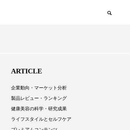
EMIUM
SCIENCE
ARTICLE
企業動向・マーケット分析
製品レビュー・ランキング
健康美容の科学・研究成果

ライフスタイルとセルフケア
プレミアムコンテンツ