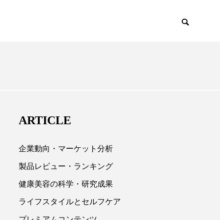
EMIUM
SCIENCE
ARTICLE
企業動向・マーケット分析
製品レビュー・ランキング
健康美容の科学・研究成果

ライフスタイルとセルフケア
プレミアムコンテンツ