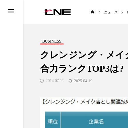
ニュース
BUSINESS
クレンジング・メイ
合力ランクTOP3は?
UCTS
LIFESTYLE
2014.07.11
2025.04.19
