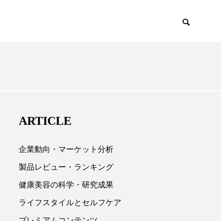
EMIUM
SCIENCE
ARTICLE
企業動向・マーケット分析
製品レビュー・ランキング
健康美容の科学・研究成果

ライフスタイルとセルフケア
プレミアムコンテンツ