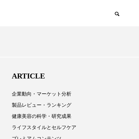
ENCE
PRODUCTS
ARTICLE
企業動向・マーケット分析
製品レビュー・ランキング
健康美容の科学・研究成果

ライフスタイルとセルフケア
プレミアムコンテンツ