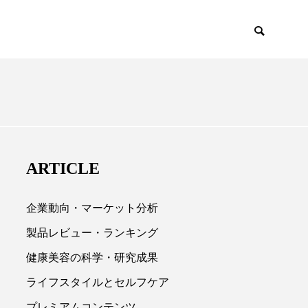
EMIUM
SCIENCE
ARTICLE
企業動向・マーケット分析
製品レビュー・ランキング
健康美容の科学・研究成果

ライフスタイルとセルフケア
プレミアムコンテンツ