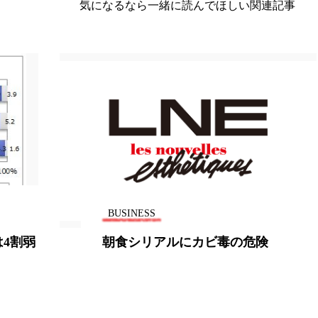
気になるなら一緒に読んでほしい関連記事
BUSINESS
適正量のカルシウムサプリは心臓に
影響なし