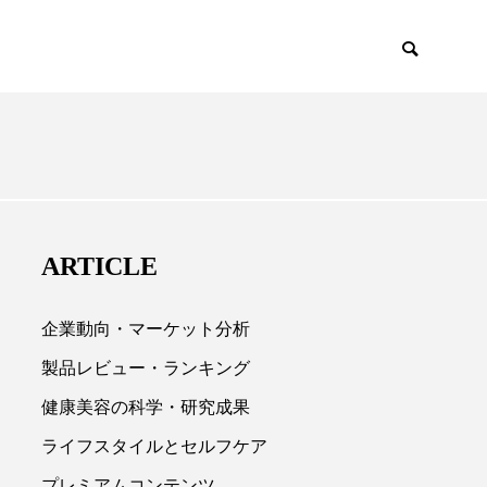
EMIUM
SCIENCE
ARTICLE
企業動向・マーケット分析
製品レビュー・ランキング
健康美容の科学・研究成果

ライフスタイルとセルフケア
プレミアムコンテンツ