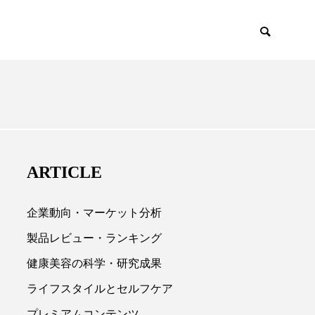
EMIUM
SCIENCE
ARTICLE
企業動向・マーケット分析
製品レビュー・ランキング
健康美容の科学・研究成果

ライフスタイルとセルフケア
プレミアムコンテンツ