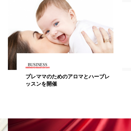
BUSINESS
プレママのためのアロマとハーブレ
ッスンを開催