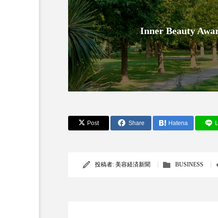
Inner Beauty
Post
Share
Hatena
L
投稿者:
美容経済新聞
BUSINESS