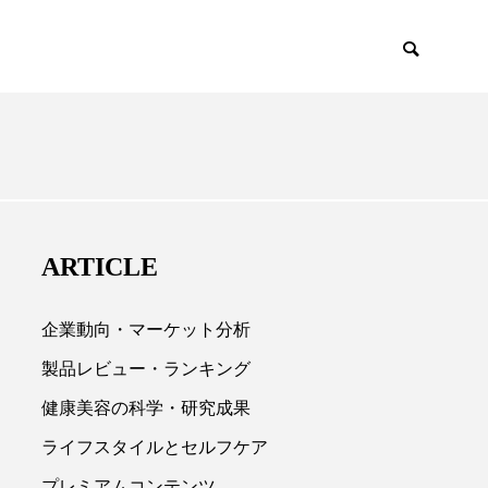
EMIUM
SCIENCE
ARTICLE
企業動向・マーケット分析
製品レビュー・ランキング
健康美容の科学・研究成果

ライフスタイルとセルフケア
プレミアムコンテンツ