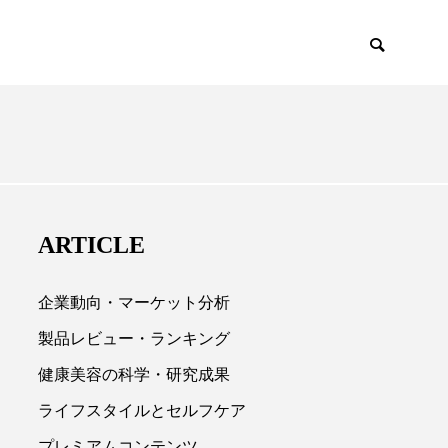
ENCE
PRODUCTS
ARTICLE
企業動向・マーケット分析
製品レビュー・ランキング
健康美容の科学・研究成果

ライフスタイルとセルフケア
プレミアムコンテンツ