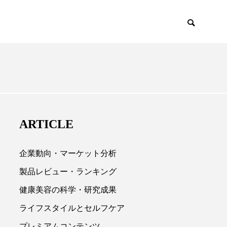
EMIUM
SCIENCE
ARTICLE
企業動向・マーケット分析
製品レビュー・ランキング
健康美容の科学・研究成果

ライフスタイルとセルフケア
プレミアムコンテンツ