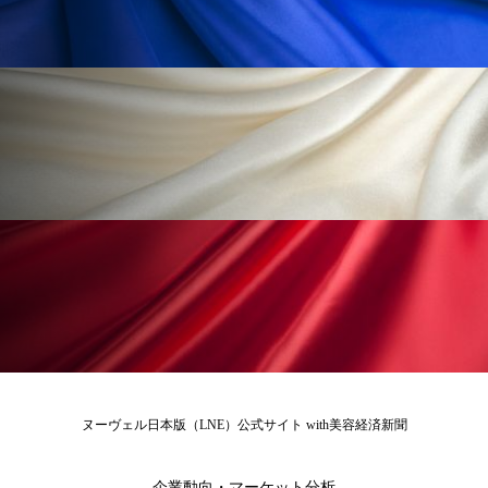
ヌーヴェル日本版（LNE）公式サイト with美容経済新聞
企業動向・マーケット分析