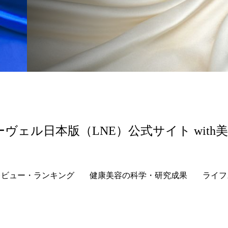
ーヴェル日本版（LNE）公式サイト with
レビュー・ランキング
健康美容の科学・研究成果
ライフ