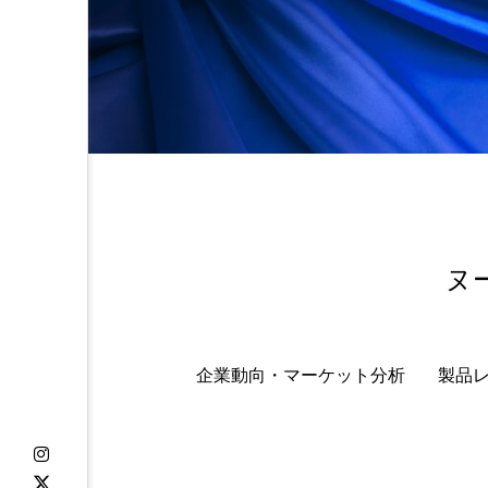
ヌ
企業動向・マーケット分析
製品