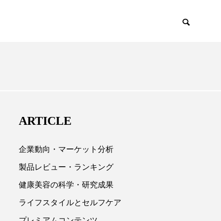
EMIUM
SCIENCE
ARTICLE
企業動向・マーケット分析
製品レビュー・ランキング
健康美容の科学・研究成果

ライフスタイルとセルフケア
プレミアムコンテンツ