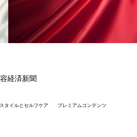
美容経済新聞
スタイルとセルフケア
プレミアムコンテンツ