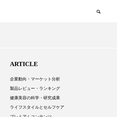
EMIUM
SCIENCE
ARTICLE
企業動向・マーケット分析
製品レビュー・ランキング
健康美容の科学・研究成果

ライフスタイルとセルフケア
プレミアムコンテンツ