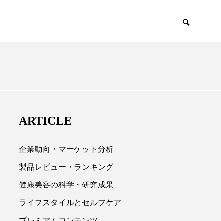
EMIUM
SCIENCE
ARTICLE
企業動向・マーケット分析
製品レビュー・ランキング
健康美容の科学・研究成果

ライフスタイルとセルフケア
プレミアムコンテンツ