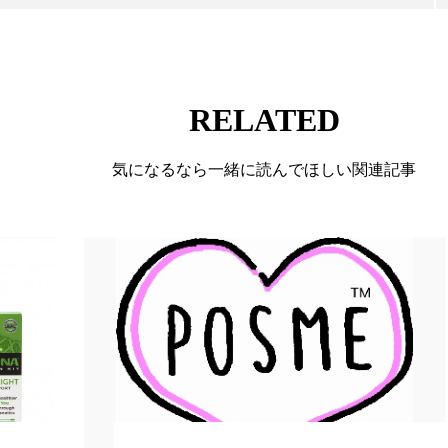
RELATED
気になるなら一緒に読んでほしい関連記事