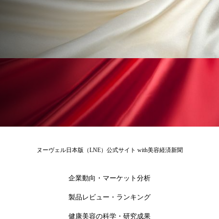
ヌーヴェル日本版（LNE）公式サイト with美容経済新聞
企業動向・マーケット分析
製品レビュー・ランキング
健康美容の科学・研究成果