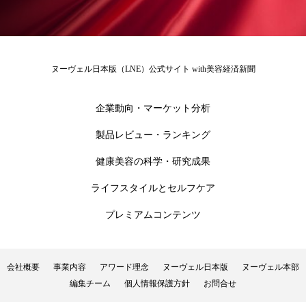
ヌーヴェル日本版（LNE）公式サイト with美容経済新聞
企業動向・マーケット分析
製品レビュー・ランキング
健康美容の科学・研究成果
ライフスタイルとセルフケア
プレミアムコンテンツ
会社概要
事業内容
アワード理念
ヌーヴェル日本版
ヌーヴェル本部
編集チーム
個人情報保護方針
お問合せ