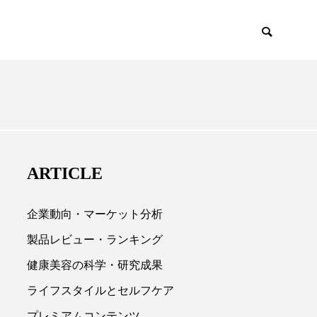
EMIUM
SCIENCE
ARTICLE
企業動向・マーケット分析
製品レビュー・ランキング
健康美容の科学・研究成果

ライフスタイルとセルフケア
プレミアムコンテンツ