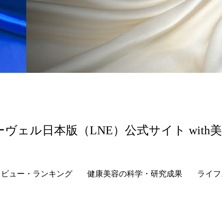
ーヴェル日本版（LNE）公式サイト with
レビュー・ランキング
健康美容の科学・研究成果
ライフ