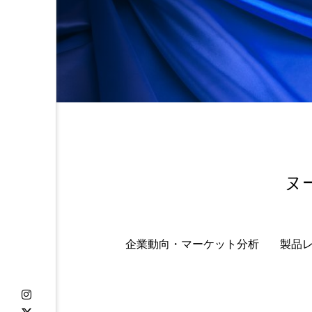
ヌ
企業動向・マーケット分析
製品