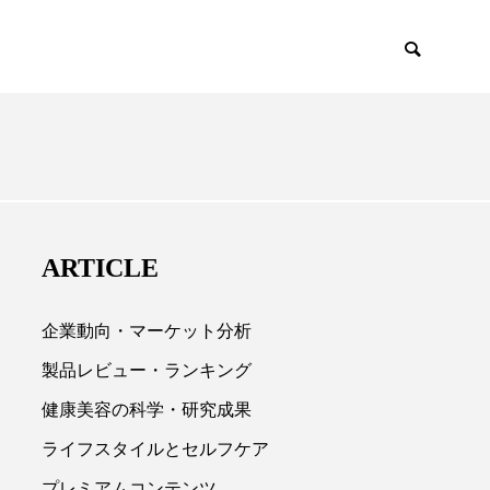
EMIUM
SCIENCE
ARTICLE
企業動向・マーケット分析
製品レビュー・ランキング
健康美容の科学・研究成果

ライフスタイルとセルフケア
プレミアムコンテンツ