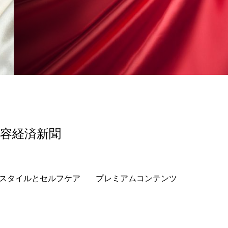
美容経済新聞
スタイルとセルフケア
プレミアムコンテンツ