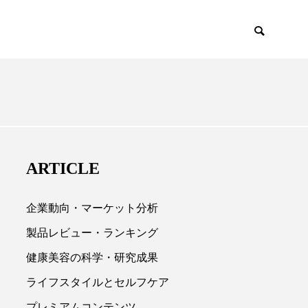
EMIUM
SCIENCE
ARTICLE
企業動向・マーケット分析
製品レビュー・ランキング
健康美容の科学・研究成果

ライフスタイルとセルフケア
プレミアムコンテンツ