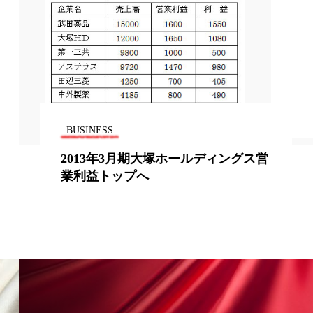
BUSINESS
2013年3月期大塚ホールディングス営
業利益トップへ