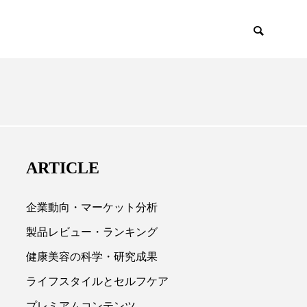
EMIUM
SCIENCE
ARTICLE
企業動向・マーケット分析
製品レビュー・ランキング
健康美容の科学・研究成果

ライフスタイルとセルフケア
プレミアムコンテンツ