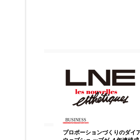
BUSINESS
プロポーションづくりのダイアナ、