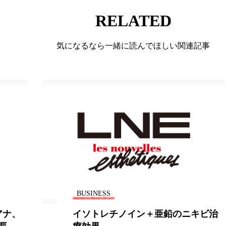
RELATED
気になるなら一緒に読んでほしい関連記事
BUSINESS
B
イソトレチノイン＋亜鉛のニキビ治
痩