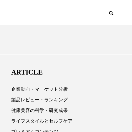
EMIUM
SCIENCE
ARTICLE
企業動向・マーケット分析
製品レビュー・ランキング
健康美容の科学・研究成果

ライフスタイルとセルフケア
プレミアムコンテンツ