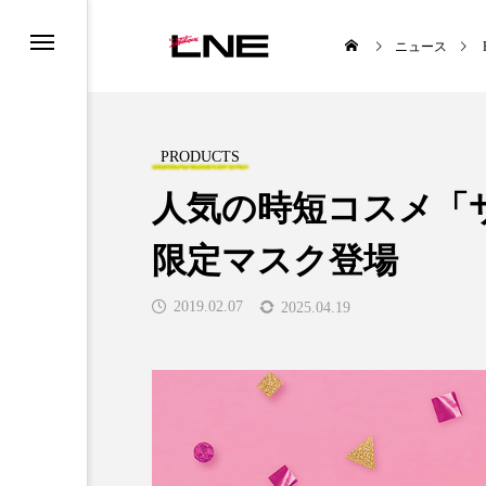
ニュース
PRODUCTS
人気の時短コスメ「サ
限定マスク登場
UCTS
LIFESTYLE
2019.02.07
2025.04.19
