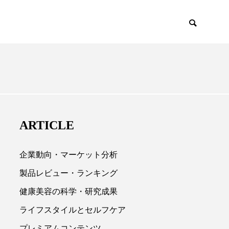
EMIUM
SCIENCE
ARTICLE
企業動向・マーケット分析
製品レビュー・ランキング
健康美容の科学・研究成果

ライフスタイルとセルフケア
プレミアムコンテンツ