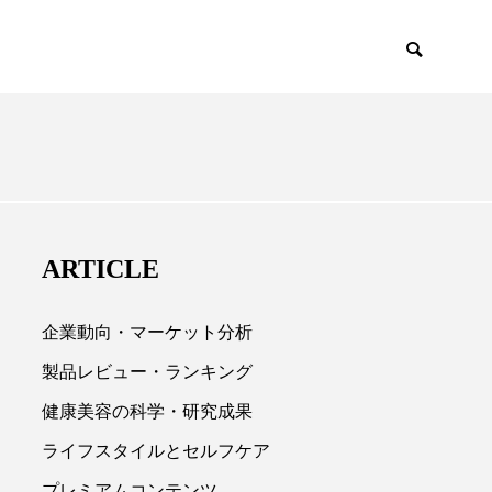
EMIUM
SCIENCE
ARTICLE
企業動向・マーケット分析
製品レビュー・ランキング
健康美容の科学・研究成果

ライフスタイルとセルフケア
プレミアムコンテンツ