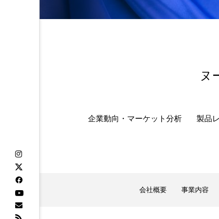
ヌ
企業動向・マーケット分析
製品
会社概要
事業内容