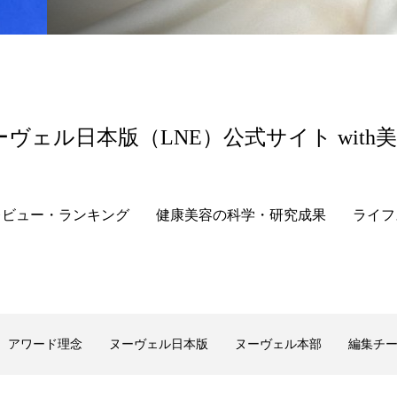
ーヴェル日本版（LNE）公式サイト with
レビュー・ランキング
健康美容の科学・研究成果
ライフ
アワード理念
ヌーヴェル日本版
ヌーヴェル本部
編集チ