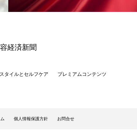
美容経済新聞
スタイルとセルフケア
プレミアムコンテンツ
ーム
個人情報保護方針
お問合せ