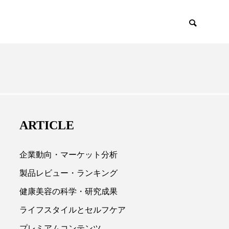
EMIUM
SCIENCE
ARTICLE
企業動向・マーケット分析
製品レビュー・ランキング
健康美容の科学・研究成果

ライフスタイルとセルフケア
プレミアムコンテンツ