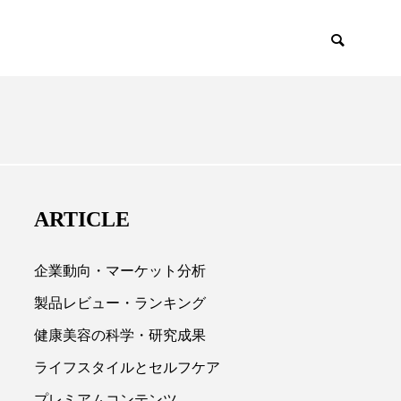
EMIUM
SCIENCE
ARTICLE
企業動向・マーケット分析
製品レビュー・ランキング
健康美容の科学・研究成果

ライフスタイルとセルフケア
プレミアムコンテンツ