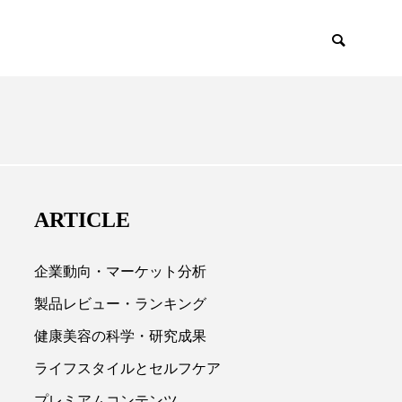
EMIUM
SCIENCE
ARTICLE
企業動向・マーケット分析
製品レビュー・ランキング
健康美容の科学・研究成果

ライフスタイルとセルフケア
プレミアムコンテンツ