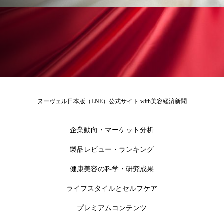
ヌーヴェル日本版（LNE）公式サイト with美容経済新聞
企業動向・マーケット分析
製品レビュー・ランキング
健康美容の科学・研究成果
ライフスタイルとセルフケア
プレミアムコンテンツ