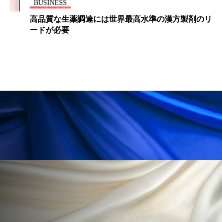
BUSINESS
高品質な生薬調達には世界最高水準の漢方製剤のリ
ードが必要