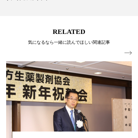
RELATED
気になるなら一緒に読んでほしい関連記事
