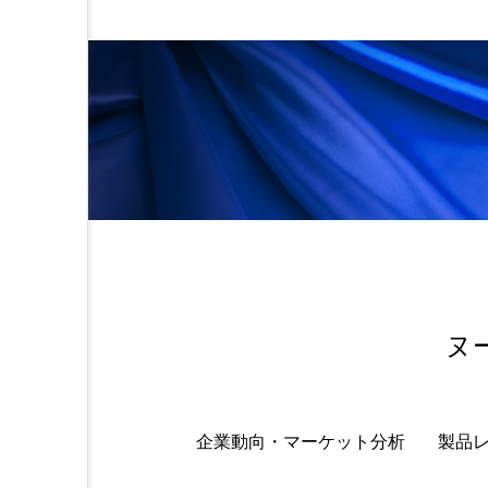
ヌ
企業動向・マーケット分析
製品