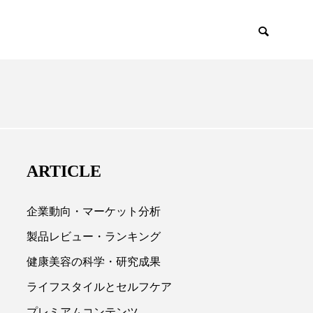
EMIUM
SCIENCE
ARTICLE
企業動向・マーケット分析
製品レビュー・ランキング
健康美容の科学・研究成果

ライフスタイルとセルフケア
プレミアムコンテンツ