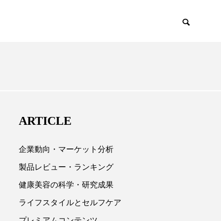
EMIUM
SCIENCE
ARTICLE
企業動向・マーケット分析
製品レビュー・ランキング
健康美容の科学・研究成果

ライフスタイルとセルフケア
プレミアムコンテンツ