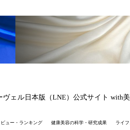
ーヴェル日本版（LNE）公式サイト with
レビュー・ランキング
健康美容の科学・研究成果
ライフ