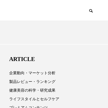
EMIUM
SCIENCE
ARTICLE
企業動向・マーケット分析
製品レビュー・ランキング
健康美容の科学・研究成果

ライフスタイルとセルフケア
プレミアムコンテンツ