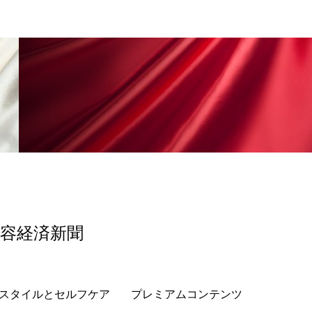
美容経済新聞
スタイルとセルフケア
プレミアムコンテンツ