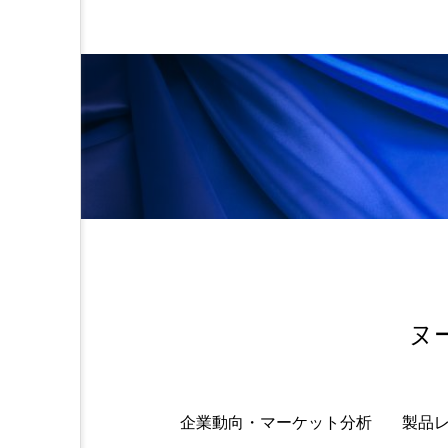
ヌ
企業動向・マーケット分析
製品