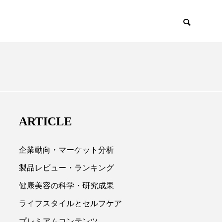
EMIUM
SCIENCE
ARTICLE
企業動向・マーケット分析
製品レビュー・ランキング
健康美容の科学・研究成果

ライフスタイルとセルフケア
プレミアムコンテンツ