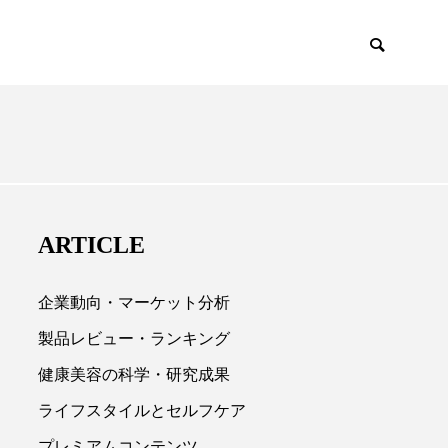
EMIUM
SCIENCE
ARTICLE
企業動向・マーケット分析
製品レビュー・ランキング
健康美容の科学・研究成果

ライフスタイルとセルフケア
プレミアムコンテンツ