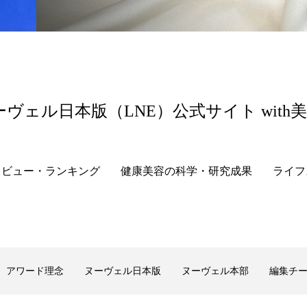
ーヴェル日本版（LNE）公式サイト with
レビュー・ランキング
健康美容の科学・研究成果
ライフ
アワード理念
ヌーヴェル日本版
ヌーヴェル本部
編集チ