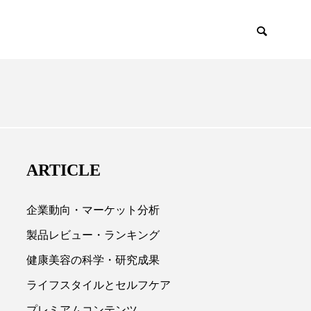
EMIUM
SCIENCE
ARTICLE
企業動向・マーケット分析
製品レビュー・ランキング
健康美容の科学・研究成果

ライフスタイルとセルフケア
プレミアムコンテンツ