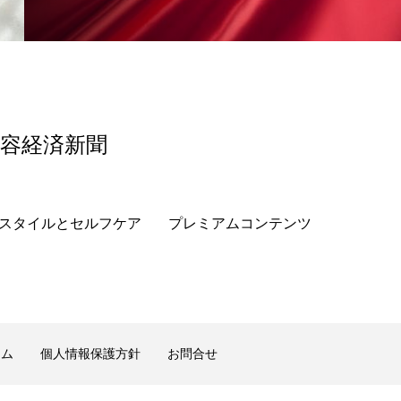
美容経済新聞
スタイルとセルフケア
プレミアムコンテンツ
ーム
個人情報保護方針
お問合せ