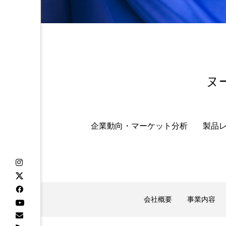
ヌ
企業動向・マーケット分析
製品
会社概要
事業内容