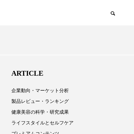
EMIUM
SCIENCE
ARTICLE
企業動向・マーケット分析
製品レビュー・ランキング
健康美容の科学・研究成果

ライフスタイルとセルフケア
プレミアムコンテンツ