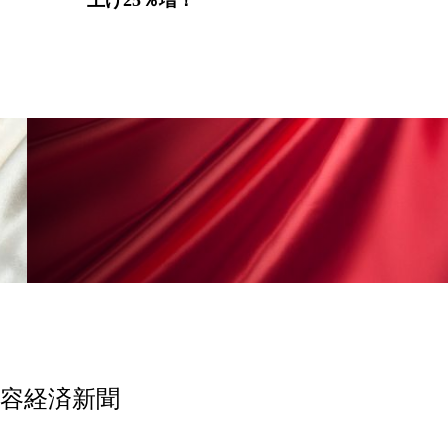
美容経済新聞