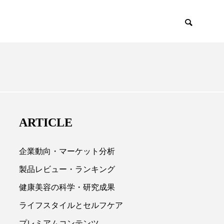
EMIUM
SCIENCE
ARTICLE
企業動向・マーケット分析
製品レビュー・ランキング
健康美容の科学・研究成果

ライフスタイルとセルフケア
プレミアムコンテンツ