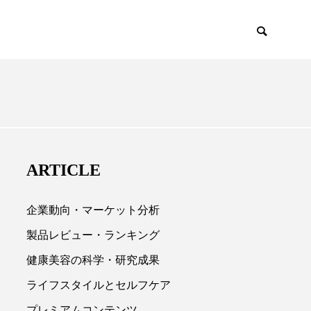
EMIUM
SCIENCE
ARTICLE
企業動向・マーケット分析
製品レビュー・ランキング
健康美容の科学・研究成果

ライフスタイルとセルフケア
プレミアムコンテンツ