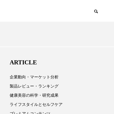
EMIUM
SCIENCE
ARTICLE
企業動向・マーケット分析
製品レビュー・ランキング
健康美容の科学・研究成果

ライフスタイルとセルフケア
プレミアムコンテンツ