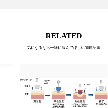
RELATED
気になるなら一緒に読んでほしい関連記事