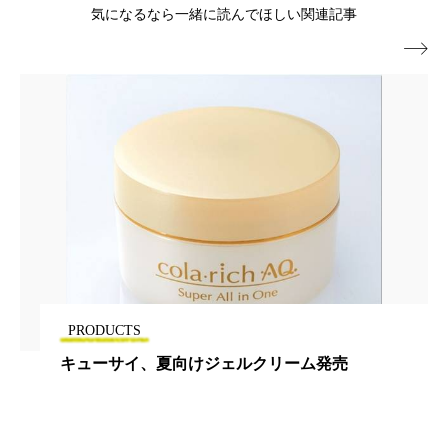
気になるなら一緒に読んでほしい関連記事

PRODUCTS
キューサイ、夏向けジェルクリーム発売