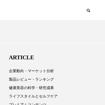
ODUCTS
LIFESTYLE
ARTICLE
企業動向・マーケット分析
製品レビュー・ランキング
健康美容の科学・研究成果

ライフスタイルとセルフケア
プレミアムコンテンツ