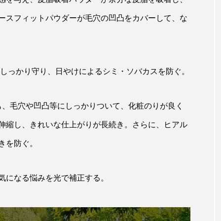
ースフィットパウダーが毛穴の凹凸をカバーして、な
ら肌をしっかり守り、日やけによるシミ・ソバカスを防ぐ。
も、毛穴や凹凸等にしっかりついて、化粧のりが良く
伸縮し、きれいな仕上がりが長続き。さらに、ヒアル
きを防ぐ。
気になる悩みを光で補正する。