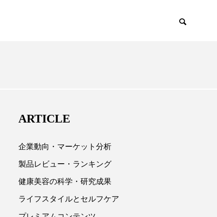
ENCE
PRODUCTS
ARTICLE
企業動向・マーケット分析
製品レビュー・ランキング
健康美容の科学・研究成果

ライフスタイルとセルフケア
プレミアムコンテンツ