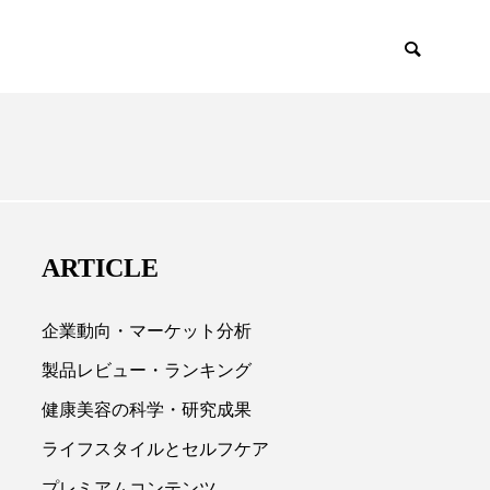
EMIUM
SCIENCE
ARTICLE
企業動向・マーケット分析
製品レビュー・ランキング
健康美容の科学・研究成果

ライフスタイルとセルフケア
プレミアムコンテンツ