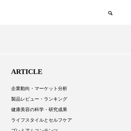
EMIUM
SCIENCE
ARTICLE
企業動向・マーケット分析
製品レビュー・ランキング
健康美容の科学・研究成果

ライフスタイルとセルフケア
プレミアムコンテンツ